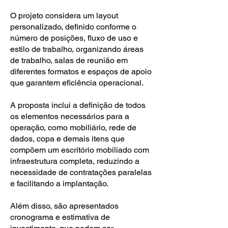
O projeto considera um layout
personalizado, definido conforme o
número de posições, fluxo de uso e
estilo de trabalho, organizando áreas
de trabalho, salas de reunião em
diferentes formatos e espaços de apoio
que garantem eficiência operacional.
A proposta inclui a definição de todos
os elementos necessários para a
operação, como mobiliário, rede de
dados, copa e demais itens que
compõem um escritório mobiliado com
infraestrutura completa, reduzindo a
necessidade de contratações paralelas
e facilitando a implantação.
Além disso, são apresentados
cronograma e estimativa de