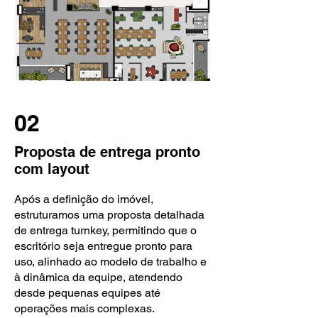
02
Proposta de entrega pronto
com layout
Após a definição do imóvel,
estruturamos uma proposta detalhada
de entrega turnkey, permitindo que o
escritório seja entregue pronto para
uso, alinhado ao modelo de trabalho e
à dinâmica da equipe, atendendo
desde pequenas equipes até
operações mais complexas.