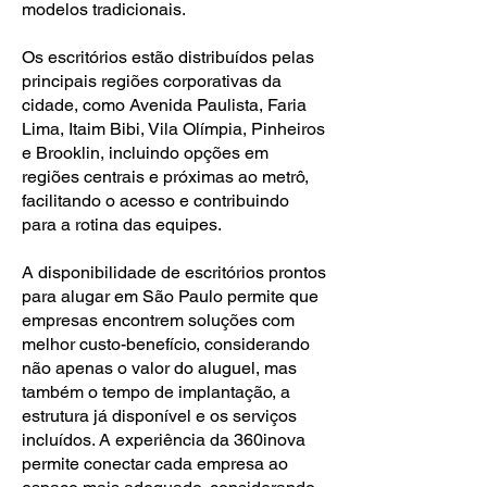
modelos tradicionais.
Os escritórios estão distribuídos pelas
principais regiões corporativas da
cidade, como Avenida Paulista, Faria
Lima, Itaim Bibi, Vila Olímpia, Pinheiros
e Brooklin, incluindo opções em
regiões centrais e próximas ao metrô,
facilitando o acesso e contribuindo
para a rotina das equipes.
A disponibilidade de escritórios prontos
para alugar em São Paulo permite que
empresas encontrem soluções com
melhor custo-benefício, considerando
não apenas o valor do aluguel, mas
também o tempo de implantação, a
estrutura já disponível e os serviços
incluídos. A experiência da 360inova
permite conectar cada empresa ao