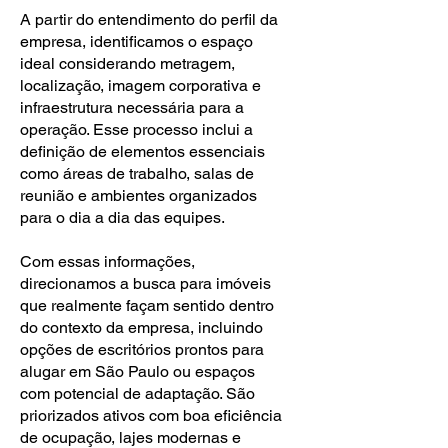
A partir do entendimento do perfil da
empresa, identificamos o espaço
ideal considerando metragem,
localização, imagem corporativa e
infraestrutura necessária para a
operação. Esse processo inclui a
definição de elementos essenciais
como áreas de trabalho, salas de
reunião e ambientes organizados
para o dia a dia das equipes.
Com essas informações,
direcionamos a busca para imóveis
que realmente façam sentido dentro
do contexto da empresa, incluindo
opções de escritórios prontos para
alugar em São Paulo ou espaços
com potencial de adaptação. São
priorizados ativos com boa eficiência
de ocupação, lajes modernas e