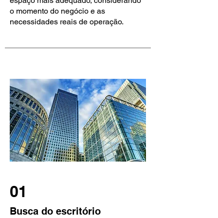
espaço mais adequado, considerando
o momento do negócio e as
necessidades reais de operação.
01
Busca do escritório