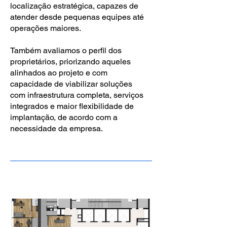
localização estratégica, capazes de
atender desde pequenas equipes até
operações maiores.
Também avaliamos o perfil dos
proprietários, priorizando aqueles
alinhados ao projeto e com
capacidade de viabilizar soluções
com infraestrutura completa, serviços
integrados e maior flexibilidade de
implantação, de acordo com a
necessidade da empresa.