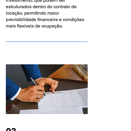
investimento, que podem ser
estruturados dentro do contrato de
locação, permitindo maior
previsibilidade financeira e condições
mais flexíveis de ocupação.