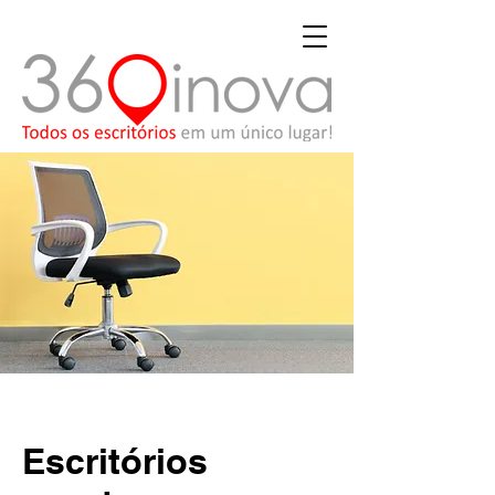
Escritórios