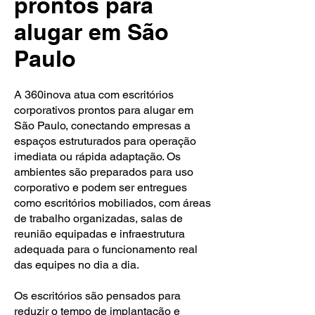
prontos para
alugar em São
Paulo
A 360inova atua com escritórios
corporativos prontos para alugar em
São Paulo, conectando empresas a
espaços estruturados para operação
imediata ou rápida adaptação. Os
ambientes são preparados para uso
corporativo e podem ser entregues
como escritórios mobiliados, com áreas
de trabalho organizadas, salas de
reunião equipadas e infraestrutura
adequada para o funcionamento real
das equipes no dia a dia.
Os escritórios são pensados para
reduzir o tempo de implantação e