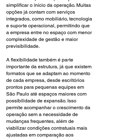
simplificar o início da operação. Muitas
opções já contam com serviços
integrados, como mobiliário, tecnologia
e suporte operacional, permitindo que
a empresa entre no espaço com menor
complexidade de gestão e maior
previsibilidade.
A flexibilidade também é parte
importante da estrutura, já que existem
formatos que se adaptam ao momento
de cada empresa, desde escritórios
prontos para pequenas equipes em
São Paulo até espaços maiores com
possibilidade de expansão. Isso
permite acompanhar o crescimento da
operação sem a necessidade de
mudanças frequentes, além de
viabilizar condições contratuais mais
ajustadas em comparação aos