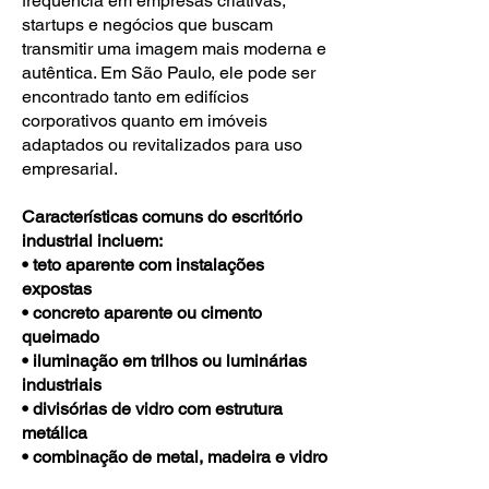
frequência em empresas criativas,
startups e negócios que buscam
transmitir uma imagem mais moderna e
autêntica. Em São Paulo, ele pode ser
encontrado tanto em edifícios
corporativos quanto em imóveis
adaptados ou revitalizados para uso
empresarial.
Características comuns do escritório
industrial incluem:
• teto aparente com instalações
expostas
• concreto aparente ou cimento
queimado
• iluminação em trilhos ou luminárias
industriais
• divisórias de vidro com estrutura
metálica
• combinação de metal, madeira e vidro