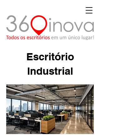
Escritório
Industrial