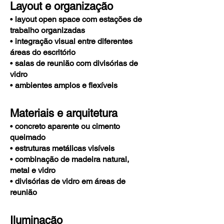
Layout e organização
•
layout open space com estações de
trabalho organizadas
•
integração visual entre diferentes
áreas do escritório
•
salas de reunião com divisórias de
vidro
•
ambientes amplos e flexíveis
Materiais e arquitetura
•
concreto aparente ou cimento
queimado
•
estruturas metálicas visíveis
•
combinação de madeira natural,
metal e vidro
•
divisórias de vidro em áreas de
reunião
Iluminação