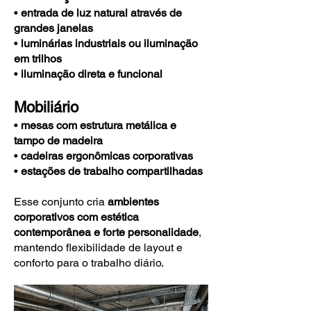
•
entrada de luz natural através de
grandes janelas
•
luminárias industriais ou iluminação
em trilhos
•
iluminação direta e funcional
Mobiliário
•
mesas com estrutura metálica e
tampo de madeira
•
cadeiras ergonômicas corporativas
•
estações de trabalho compartilhadas
Esse conjunto cria
ambientes
corporativos com estética
contemporânea e forte personalidade
,
mantendo flexibilidade de layout e
conforto para o trabalho diário.