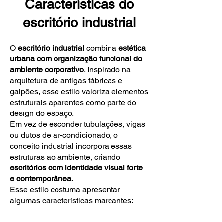
Características do
escritório industrial
O
escritório industrial
combina
estética
urbana com organização funcional do
ambiente corporativo
. Inspirado na
arquitetura de antigas fábricas e
galpões, esse estilo valoriza elementos
estruturais aparentes como parte do
design do espaço.
Em vez de esconder tubulações, vigas
ou dutos de ar-condicionado, o
conceito industrial incorpora essas
estruturas ao ambiente, criando
escritórios com identidade visual forte
e contemporânea
.
Esse estilo costuma apresentar
algumas características marcantes: