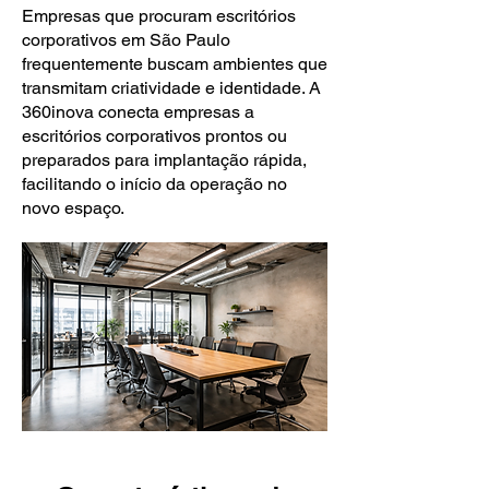
Empresas que procuram escritórios
corporativos em São Paulo
frequentemente buscam ambientes que
transmitam criatividade e identidade. A
360inova conecta empresas a
escritórios corporativos prontos ou
preparados para implantação rápida,
facilitando o início da operação no
novo espaço.