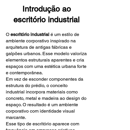
Introdução ao
escritório industrial
O
escritório industrial
é um estilo de
ambiente corporativo inspirado na
arquitetura de antigas fábricas e
galpões urbanos. Esse modelo valoriza
elementos estruturais aparentes e cria
espaços com uma estética urbana forte
e contemporânea.
Em vez de esconder componentes da
estrutura do prédio, o conceito
industrial incorpora materiais como
concreto, metal e madeira ao design do
espaço. O resultado é um ambiente
corporativo com identidade visual
marcante.
Esse tipo de escritório aparece com