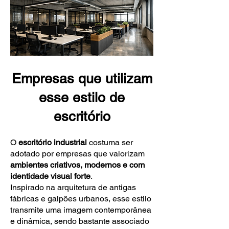
Empresas que utilizam
esse estilo de
escritório
O
escritório industrial
costuma ser
adotado por empresas que valorizam
ambientes criativos, modernos e com
identidade visual forte
.
Inspirado na arquitetura de antigas
fábricas e galpões urbanos, esse estilo
transmite uma imagem contemporânea
e dinâmica, sendo bastante associado