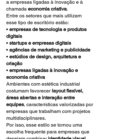
a empresas ligadas à inovação e à
chamada
economia criativa
.
Entre os setores que mais utilizam
esse tipo de escritório estão:
•
empresas de tecnologia e produtos
digitais
•
startups e empresas digitais
•
agências de marketing e publicidade
•
estúdios de design, arquitetura e
criação
•
empresas ligadas à inovação e
economia criativa
Ambientes com estética industrial
costumam favorecer
layout flexível,
áreas abertas e interação entre
equipes
, características valorizadas por
empresas que trabalham com projetos
multidisciplinares.
Por isso, esse estilo se tornou uma
escolha frequente para empresas que
desejam combinar
identidade visual