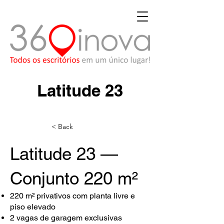
Latitude 23
< Back
Latitude 23 —
Conjunto 220 m²
220 m² privativos com planta livre e
piso elevado
2 vagas de garagem exclusivas