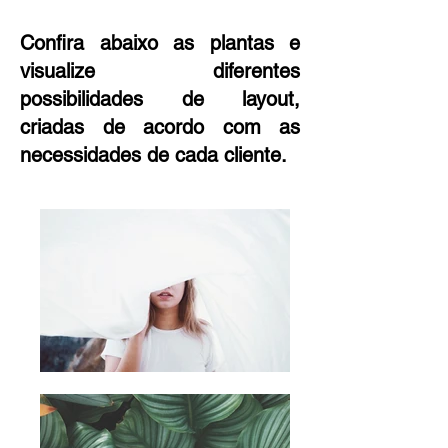
Confira abaixo as plantas e
visualize diferentes
possibilidades de layout,
criadas de acordo com as
necessidades de cada cliente.