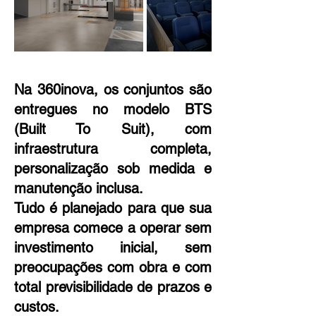
Na 360inova, os conjuntos são
entregues no modelo BTS
(Built To Suit), com
infraestrutura completa,
personalização sob medida e
manutenção inclusa.
Tudo é planejado para que sua
empresa comece a operar sem
investimento inicial, sem
preocupações com obra e com
total previsibilidade de prazos e
custos.