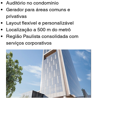
Auditório no condomínio
Gerador para áreas comuns e
privativas
Layout flexível e personalizável
Localização a 500 m do metrô
Região Paulista consolidada com
serviços corporativos