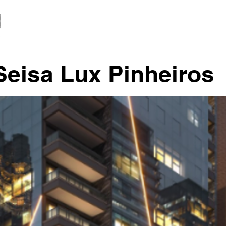
Seisa Lux Pinheiros