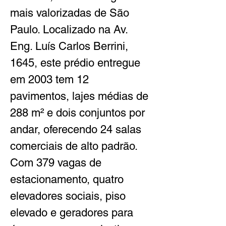
mais valorizadas de São 
Paulo. Localizado na Av. 
Eng. Luís Carlos Berrini, 
1645, este prédio entregue 
em 2003 tem 12 
pavimentos, lajes médias de 
288 m² e dois conjuntos por 
andar, oferecendo 24 salas 
comerciais de alto padrão. 
Com 379 vagas de 
estacionamento, quatro 
elevadores sociais, piso 
elevado e geradores para 