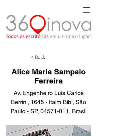
< Back
Alice Maria Sampaio
Ferreira
Av. Engenheiro Luís Carlos
Berrini, 1645 - Itaim Bibi, São
Paulo - SP,
04571-011
, Brasil