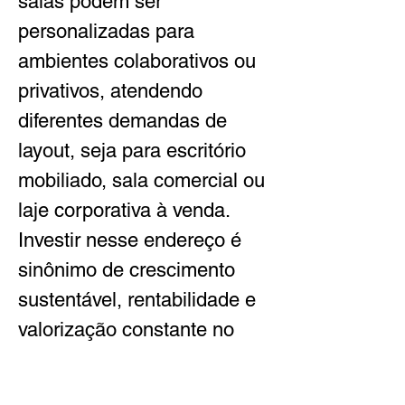
salas podem ser 
personalizadas para 
ambientes colaborativos ou 
privativos, atendendo 
diferentes demandas de 
layout, seja para escritório 
mobiliado, sala comercial ou 
laje corporativa à venda. 
Investir nesse endereço é 
sinônimo de crescimento 
sustentável, rentabilidade e 
valorização constante no 
mercado de imóveis 
corporativos de São Paulo.