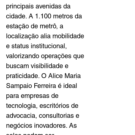
principais avenidas da 
cidade. A 1.100 metros da 
estação de metrô, a 
localização alia mobilidade 
e status institucional, 
valorizando operações que 
buscam visibilidade e 
praticidade. O Alice Maria 
Sampaio Ferreira é ideal 
para empresas de 
tecnologia, escritórios de 
advocacia, consultorias e 
negócios inovadores. As 