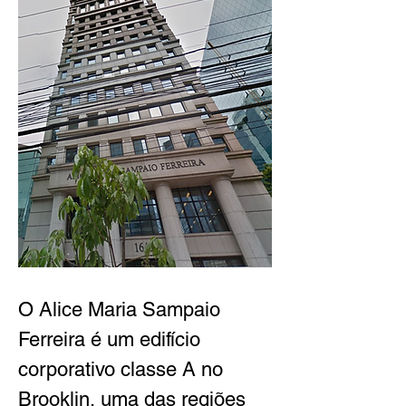
O Alice Maria Sampaio 
Ferreira é um edifício 
corporativo classe A no 
Brooklin, uma das regiões 