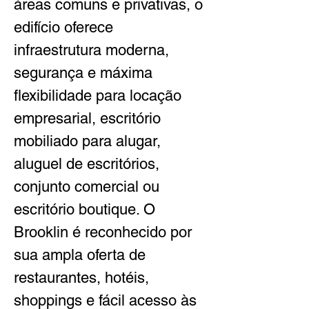
áreas comuns e privativas, o 
edifício oferece 
infraestrutura moderna, 
segurança e máxima 
flexibilidade para locação 
empresarial, escritório 
mobiliado para alugar, 
aluguel de escritórios, 
conjunto comercial ou 
escritório boutique. O 
Brooklin é reconhecido por 
sua ampla oferta de 
restaurantes, hotéis, 
shoppings e fácil acesso às 