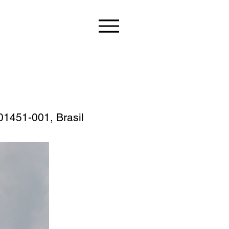
 01451-001, Brasil