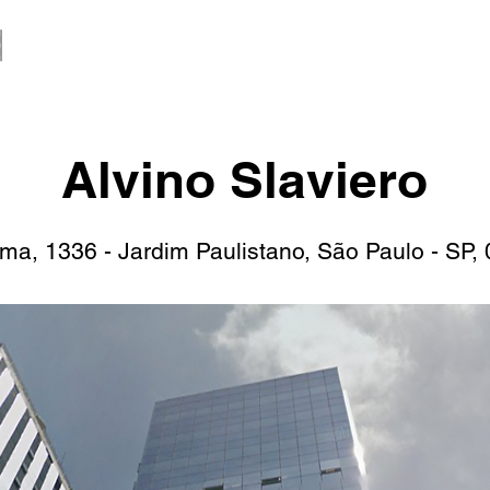
Alvino Slaviero
Lima, 1336 - Jardim Paulistano, São Paulo - SP,