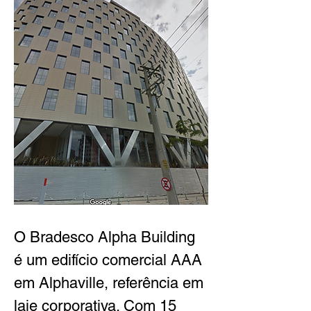
O Bradesco Alpha Building 
é um edifício comercial AAA 
em Alphaville, referência em 
laje corporativa. Com 15 