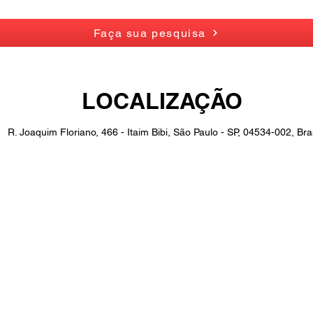
Faça sua pesquisa
LOCALIZAÇÃO
R. Joaquim Floriano, 466 - Itaim Bibi, São Paulo - SP, 04534-002, Bras