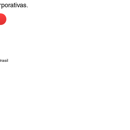
porativas.
rasil