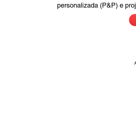
personalizada (P&P) e pro