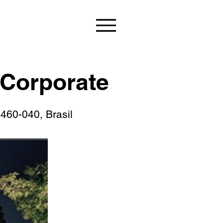
 Corporate
6460-040, Brasil