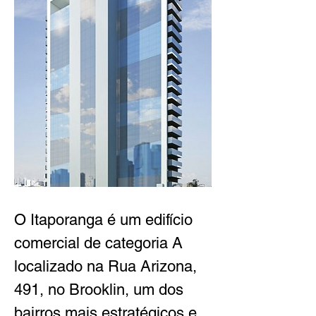
O Itaporanga é um edifício 
comercial de categoria A 
localizado na Rua Arizona, 
491, no Brooklin, um dos 
bairros mais estratégicos e 