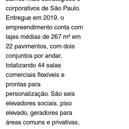
corporativos de São Paulo. 
Entregue em 2019, o 
empreendimento conta com 
lajes médias de 267 m² em 
22 pavimentos, com dois 
conjuntos por andar, 
totalizando 44 salas 
comerciais flexíveis e 
prontas para 
personalização. São seis 
elevadores sociais, piso 
elevado, geradores para 
áreas comuns e privativas, 