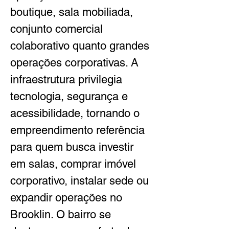
boutique, sala mobiliada, 
conjunto comercial 
colaborativo quanto grandes 
operações corporativas. A 
infraestrutura privilegia 
tecnologia, segurança e 
acessibilidade, tornando o 
empreendimento referência 
para quem busca investir 
em salas, comprar imóvel 
corporativo, instalar sede ou 
expandir operações no 
Brooklin. O bairro se 