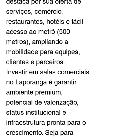
destaca por sua oferta de 
serviços, comércio, 
restaurantes, hotéis e fácil 
acesso ao metrô (500 
metros), ampliando a 
mobilidade para equipes, 
clientes e parceiros.
Investir em salas comerciais 
no Itaporanga é garantir 
ambiente premium, 
potencial de valorização, 
status institucional e 
infraestrutura pronta para o 
crescimento. Seja para 