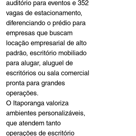
auditório para eventos e 352 
vagas de estacionamento, 
diferenciando o prédio para 
empresas que buscam 
locação empresarial de alto 
padrão, escritório mobiliado 
para alugar, aluguel de 
escritórios ou sala comercial 
pronta para grandes 
operações.
O Itaporanga valoriza 
ambientes personalizáveis, 
que atendem tanto 
operações de escritório 