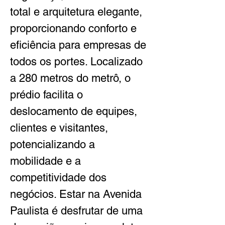
total e arquitetura elegante, 
proporcionando conforto e 
eficiência para empresas de 
todos os portes. Localizado 
a 280 metros do metrô, o 
prédio facilita o 
deslocamento de equipes, 
clientes e visitantes, 
potencializando a 
mobilidade e a 
competitividade dos 
negócios. Estar na Avenida 
Paulista é desfrutar de uma 