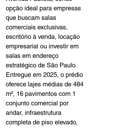
opção ideal para empresas 
que buscam salas 
comerciais exclusivas, 
escritório à venda, locação 
empresarial ou investir em 
salas em endereço 
estratégico de São Paulo. 
Entregue em 2025, o prédio 
oferece lajes médias de 484 
m², 16 pavimentos com 1 
conjunto comercial por 
andar, infraestrutura 
completa de piso elevado, 