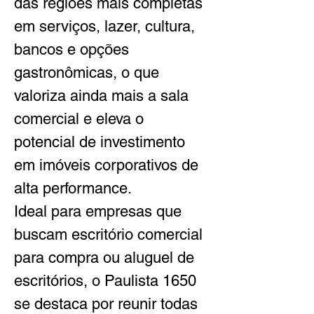
das regiões mais completas 
em serviços, lazer, cultura, 
bancos e opções 
gastronômicas, o que 
valoriza ainda mais a sala 
comercial e eleva o 
potencial de investimento 
em imóveis corporativos de 
alta performance.
Ideal para empresas que 
buscam escritório comercial 
para compra ou aluguel de 
escritórios, o Paulista 1650 
se destaca por reunir todas 