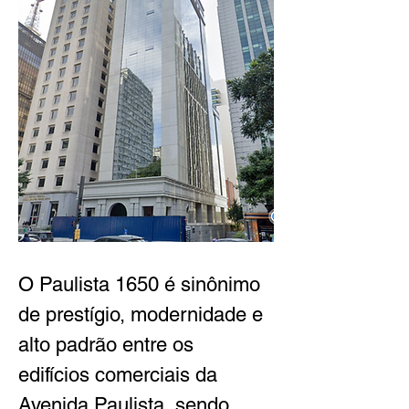
O Paulista 1650 é sinônimo 
de prestígio, modernidade e 
alto padrão entre os 
edifícios comerciais da 
Avenida Paulista, sendo 