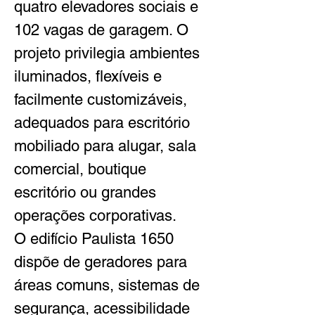
quatro elevadores sociais e 
102 vagas de garagem. O 
projeto privilegia ambientes 
iluminados, flexíveis e 
facilmente customizáveis, 
adequados para escritório 
mobiliado para alugar, sala 
comercial, boutique 
escritório ou grandes 
operações corporativas.
O edifício Paulista 1650 
dispõe de geradores para 
áreas comuns, sistemas de 
segurança, acessibilidade 