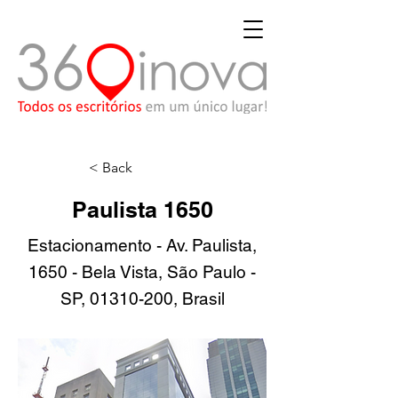
< Back
Paulista 1650
Estacionamento - Av. Paulista,
1650 - Bela Vista, São Paulo -
SP,
01310-200
, Brasil