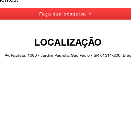
Faça sua pesquisa
LOCALIZAÇÃO
Av. Paulista, 1063 - Jardim Paulista, São Paulo - SP, 01311-200, Bras