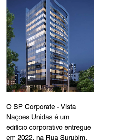
O SP Corporate - Vista 
Nações Unidas é um 
edifício corporativo entregue 
em 2022, na Rua Surubim, 