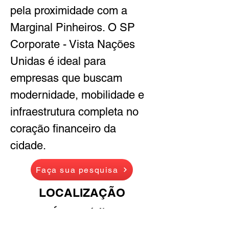
pela proximidade com a 
Marginal Pinheiros. O SP 
Corporate - Vista Nações 
Unidas é ideal para 
empresas que buscam 
modernidade, mobilidade e 
infraestrutura completa no 
coração financeiro da 
cidade.
Faça sua pesquisa
LOCALIZAÇÃO
Área Média