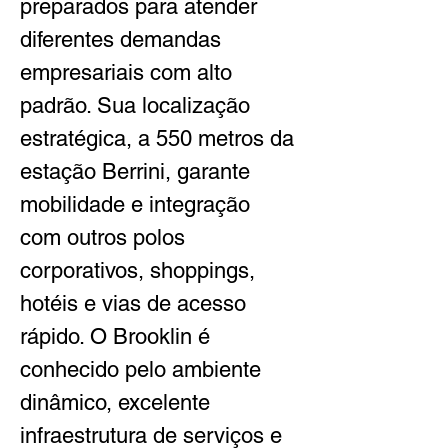
preparados para atender 
diferentes demandas 
empresariais com alto 
padrão. Sua localização 
estratégica, a 550 metros da 
estação Berrini, garante 
mobilidade e integração 
com outros polos 
corporativos, shoppings, 
hotéis e vias de acesso 
rápido. O Brooklin é 
conhecido pelo ambiente 
dinâmico, excelente 
infraestrutura de serviços e 