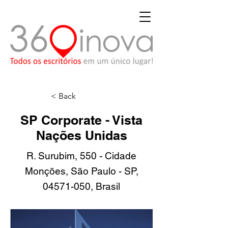
< Back
SP Corporate - Vista
Nações Unidas
R. Surubim, 550 - Cidade
Monções, São Paulo - SP,
04571-050
, Brasil