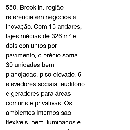
550, Brooklin, região 
referência em negócios e 
inovação. Com 15 andares, 
lajes médias de 326 m² e 
dois conjuntos por 
pavimento, o prédio soma 
30 unidades bem 
planejadas, piso elevado, 6 
elevadores sociais, auditório 
e geradores para áreas 
comuns e privativas. Os 
ambientes internos são 
flexíveis, bem iluminados e 